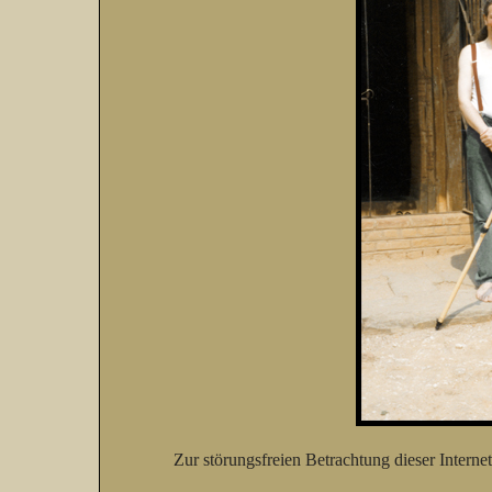
Zur störungsfreien Betrachtung dieser Intern